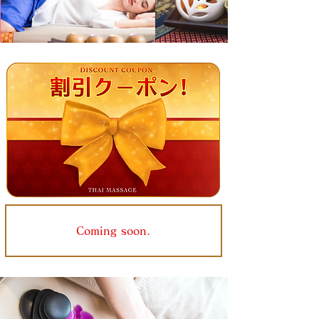
Coming soon.