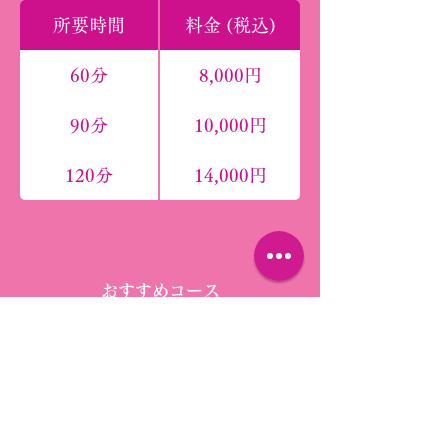
所要時間
料金 (税込)
60分
8,000円
90分
10,000円
120分
14,000円
おすすめコース