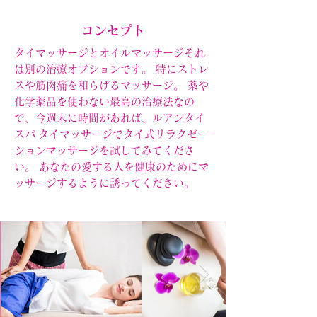
コンセプト
タイマッサージとオイルマッサージそれ
は別の治療オプションです。 特にストレ
スや筋肉痛を和らげるマッサージ。 薬や
化学薬品を使わない最高の治療法なの
で、今週末に時間があれば、ルアンタイ
スパ
タイマッサージでタイ式リラクゼー
ションマッサージを試してみてくださ
い。 あなたの愛する人を健康のためにマ
ッサージするように誘ってください。